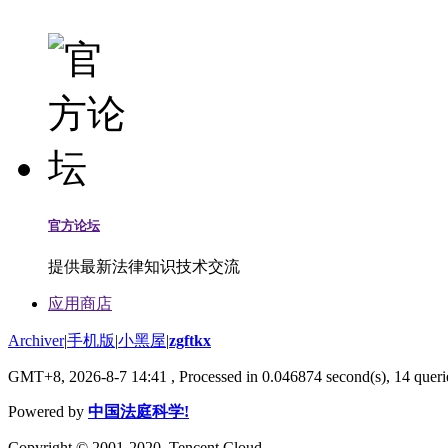
官方论坛
提供最新法律知识技术交流
应用商店
Archiver
|
手机版
|
小黑屋
|
zgftkx
GMT+8, 2026-8-7 14:41
, Processed in 0.046874 second(s), 14 querie
Powered by
中国法庭科学!
Copyright © 2001-2020, Tencent Cloud.