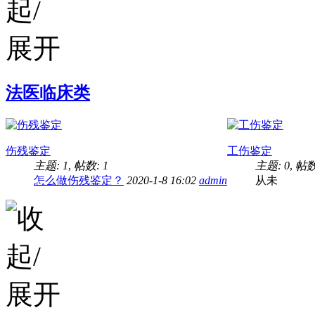
法医临床类
伤残鉴定
工伤鉴定
主题: 1
,
帖数: 1
主题: 0
,
帖数
怎么做伤残鉴定？
2020-1-8 16:02
admin
从未